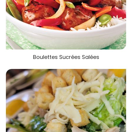
Boulettes Sucrées Salées