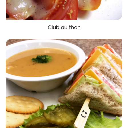
Club au thon