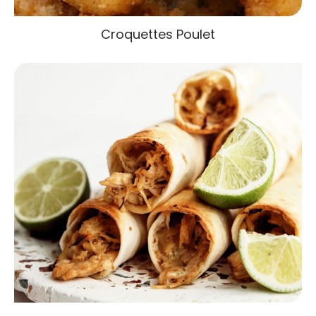
Croquettes Poulet