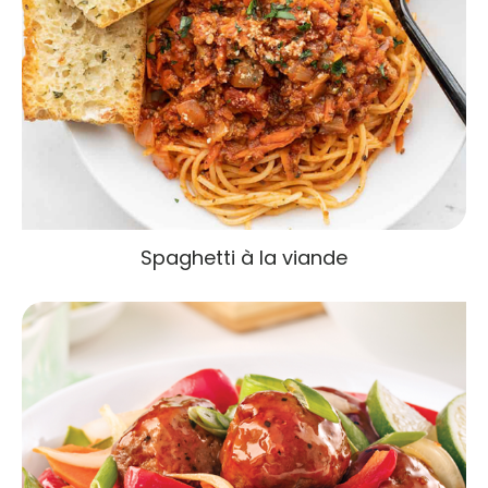
Spaghetti à la viande