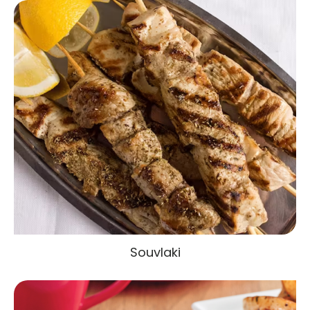
Souvlaki