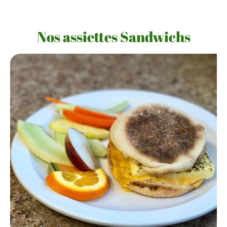
Nos assiettes Sandwichs