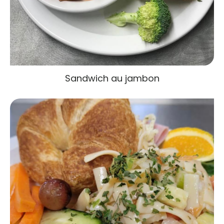
Sandwich au jambon