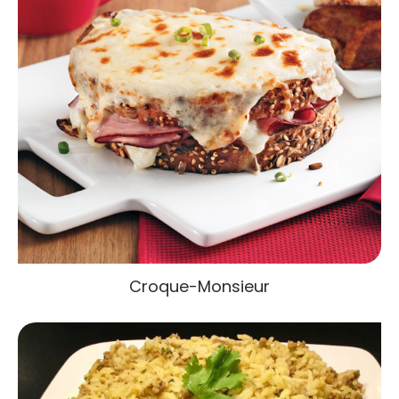
Croque-Monsieur