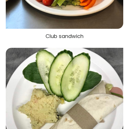
Club sandwich