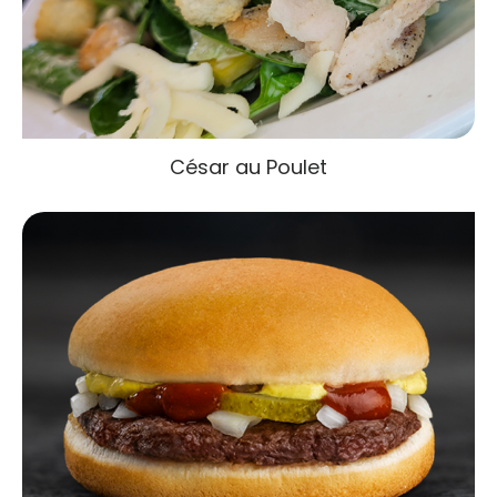
César au Poulet