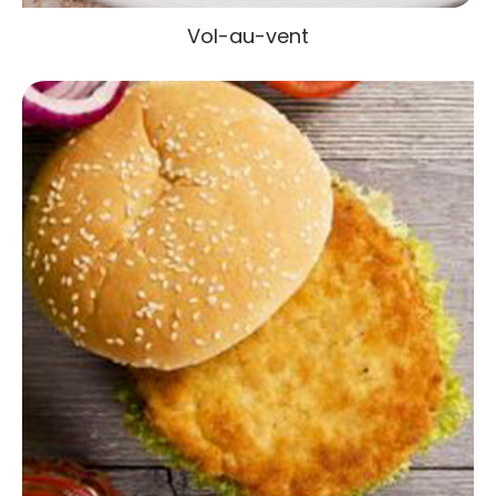
Vol-au-vent