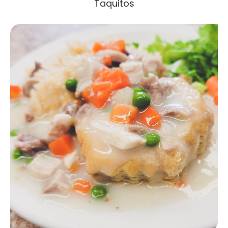
Taquitos