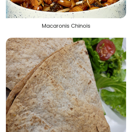
Macaronis Chinois