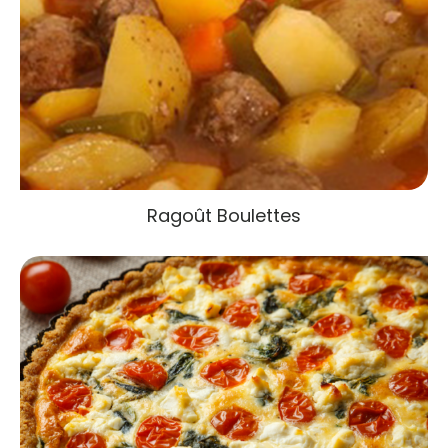
Ragoût Boulettes