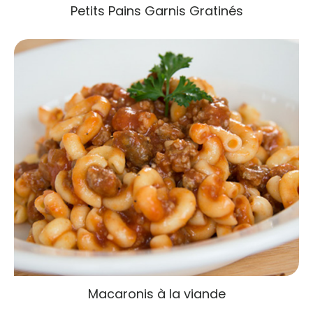
Petits Pains Garnis Gratinés
Macaronis à la viande