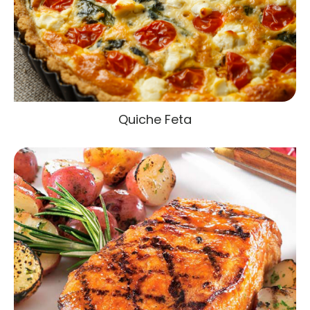
Quiche Feta