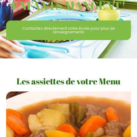
ENFANTS MANGENT!
Contactez directement votre école pour plus de
renseignements
Les assiettes de votre Menu