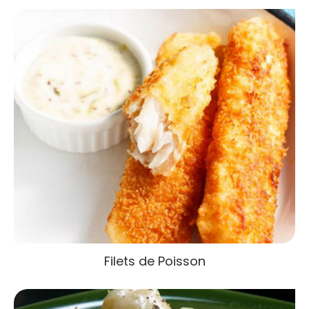
Filets de Poisson