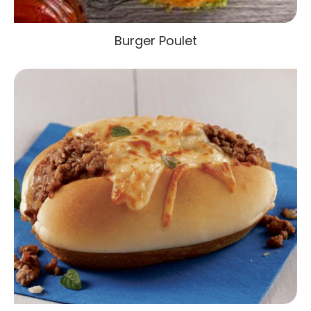
Burger Poulet