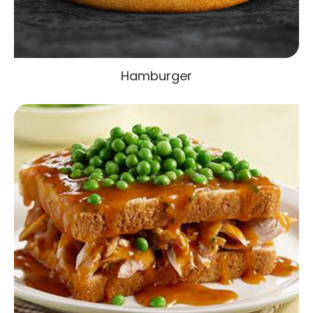
Hamburger