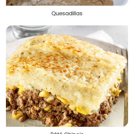
Quesadillas