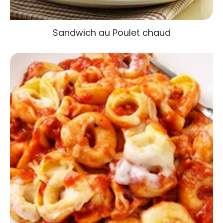
Sandwich au Poulet chaud