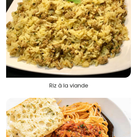
Riz à la viande