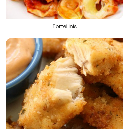
Tortellinis